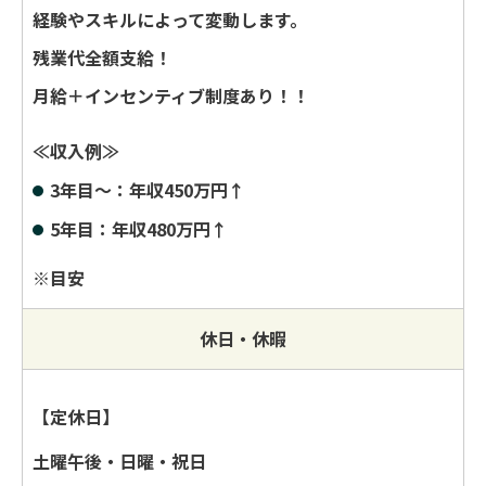
経験やスキルによって変動します。
残業代全額支給！
月給＋インセンティブ制度あり！！
≪収入例≫
3年目〜：年収450万円↑
5年目：年収480万円↑
※目安
休日・休暇
【定休日】
土曜午後・日曜・祝日