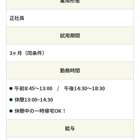
雇用形態
正社員
試用期間
3ヶ月（同条件）
勤務時間
午前8:45～13:00 / 午後14:30～18:30
休憩13:00~14:30
休憩中の一時帰宅OK！
給与