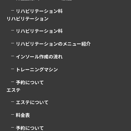
リハビリテーション科
リハビリテーション
リハビリテーション科
リハビリテーションのメニュー紹介
インソール作成の流れ
トレーニングマシン
予約について
エステ
エステについて
料金表
予約について