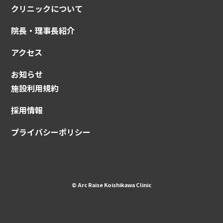
クリニックについて
院長・理事長紹介
アクセス
お知らせ
施設利用規約
採用情報
プライバシーポリシー
© Arc Raise Koishikawa Clinic