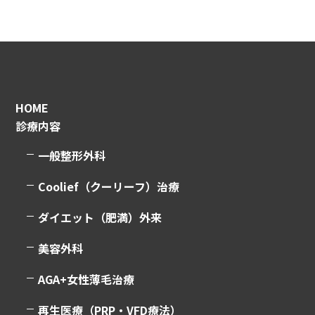
HOME
診療内容
一般整形外科
Coolief（クーリーフ）治療
ダイエット（肥満）外来
美容外科
AGA+女性薄毛治療
再生医療（PRP・VFD療法）