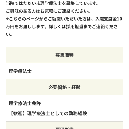
当院ではただいま理学療法士を募集しています。
ご興味のある方はお気軽にご連絡ください。
⭐こちらのページからご就職いただいた方は、入職支度金10
万円をお渡しします。詳しくは採用担当までご連絡くださ
い。
募集職種
理学療法士
必要資格・経験
理学療法士免許
【歓迎】理学療法士としての勤務経験