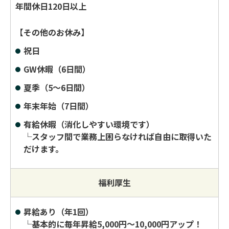
年間休日120日以上
【その他のお休み】
祝日
GW休暇（6日間）
夏季（5〜6日間）
年末年始（7日間）
有給休暇（消化しやすい環境です）
└スタッフ間で業務上困らなければ自由に取得いた
だけます。
福利厚生
昇給あり（年1回）
└基本的に毎年昇給5,000円〜10,000円アップ！