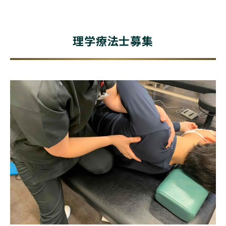
理学療法士募集