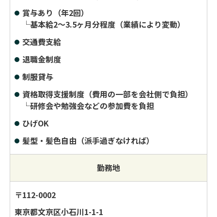
賞与あり（年2回）
└基本給2～3.5ヶ月分程度（業績により変動）
交通費支給
退職金制度
制服貸与
資格取得支援制度（費用の一部を会社側で負担）
└研修会や勉強会などの参加費を負担
ひげOK
髪型・髪色自由（派手過ぎなければ）
勤務地
〒112-0002
東京都文京区小石川1-1-1