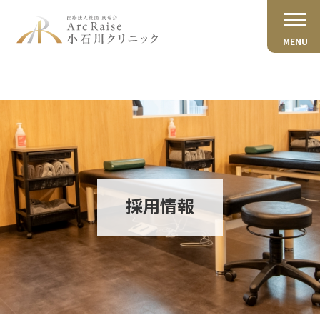
MENU
採用情報