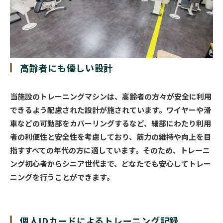
高齢者にも優しい設計
当施設のトレーニングマシンは、高齢者の方々が安全に利用
できるよう配慮された設計が施されています。ワイヤーや滑
車などの可動部をカバーリングするなど、細部にわたり利用
者の利便性と安全性を考慮しており、筋力の維持や向上を目
指すすべての年代の方に適しています。そのため、トレーニ
ング初心者からシニア世代まで、どなたでも安心してトレー
ニングを行うことができます。
個人IDカードによる
トレーニング記録