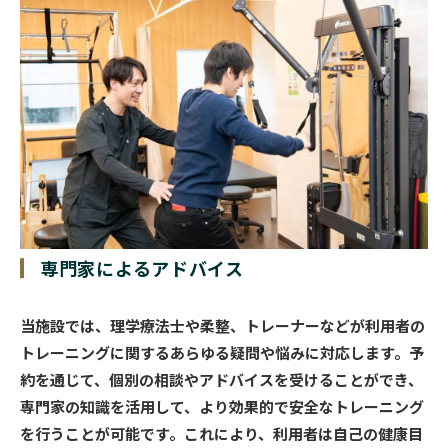
専門家によるアドバイス
当施設では、理学療法士や柔整、トレーナーなどが利用者の
トレーニングに関するあらゆる疑問や悩みに対応します。予
約を通じて、個別の相談やアドバイスを受けることができ、
専門家の知識を活用して、より効果的で安全なトレーニング
を行うことが可能です。これにより、利用者は自己の健康目