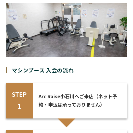
マシンブース 入会の流れ
STEP
Arc Raise小石川へご来店（ネット予
1
約・申込は承っておりません）