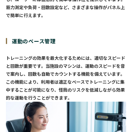
筋力測定や負荷・回数設定など、さまざまな操作がパネル上
で簡単に行えます。
運動のペース管理
トレーニングの効果を最大化するためには、適切なスピード
と回数が重要です。当施設のマシンは、運動のスピードを音
で案内し、回数も自動でカウントする機能を備えています。
この機能により、利用者は適正なペースでトレーニングに集
中することが可能になり、怪我のリスクを低減しながら効果
的な運動を行うことができます。