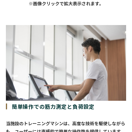
※画像クリックで拡大表示されます。
簡単操作での
筋力測定と負荷設定
当施設のトレーニングマシンは、高度な技術を駆使しながら
も、ユーザーには直感的で簡単な操作性を提供しています。