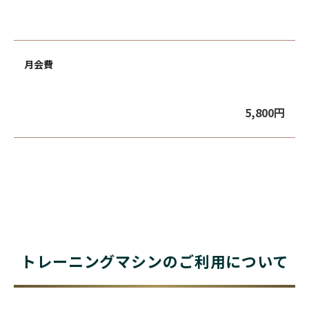
月会費
5,800円
トレーニングマシンの
ご利用について