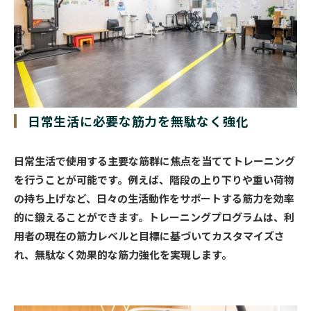
日常生活に必要な筋力を
無駄なく強化
日常生活で使用する主要な筋群に焦点を当ててトレーニング
を行うことが可能です。例えば、階段の上り下りや重い荷物
の持ち上げなど、日々の生活動作をサポートする筋力を効率
的に鍛えることができます。トレーニングプログラムは、利
用者の現在の筋力レベルと目標に基づいてカスタマイズさ
れ、無駄なく効果的な筋力強化を実現します。