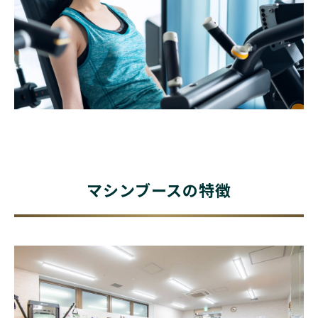
マシンブースの特徴