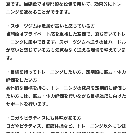
適です。当施設では専門的な設備を用いて、効果的にトレー
ニングを進めることができます。
・スポーツジムは敷居が高いと感じている方
当施設はプライベート感を重視した空間で、落ち着いてトレ
ーニングに集中できます。スポーツジムへ通うのはハードル
が高いと感じている方も気兼ねなく通える環境を整えていま
す。
・目標を持ってトレーニングしたい方、定期的に筋力・体力
評価をしたい方
具体的な目標を持ち、トレーニングの成果を定期的に評価し
たい方には、筋力・体力評価を行いながら目標達成に向けた
サポートを行います。
・ヨガやピラティスにも興味がある方
ヨガやピラティス、健康体操など、トレーニング以外にも健