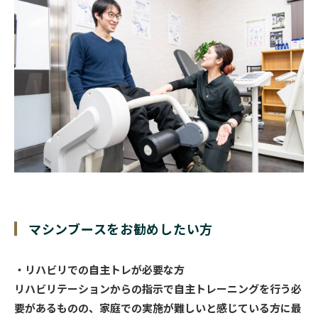
マシンブースをお勧めしたい方
・リハビリでの自主トレが必要な方
リハビリテーションからの指示で自主トレーニングを行う必
要があるものの、家庭での実施が難しいと感じている方に最