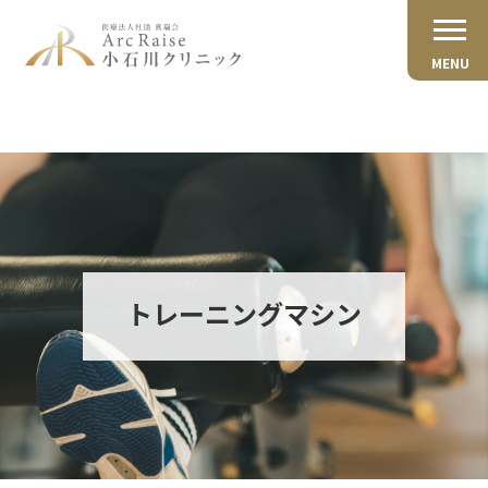
MENU
トレーニングマシン