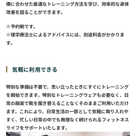
標に合わせた最適なトレーニング方法を学び、効率的な身体
改善を図ることができます。
※予約制です。
※理学療法士によるアドバイスには、別途料金がかかりま
す。
気軽に利用できる
特別な準備は不要で、思い立ったときにすぐにトレーニング
を開始できます。特別なトレーニングウェアも必要なく、日
常の服装で靴を履き替えることなくそのままご利用いただけ
ます。これにより、日常生活の一部として気軽に取り入れや
すく、忙しい日常の中でも無理なく続けられるフィットネス
ライフをサポートいたします。