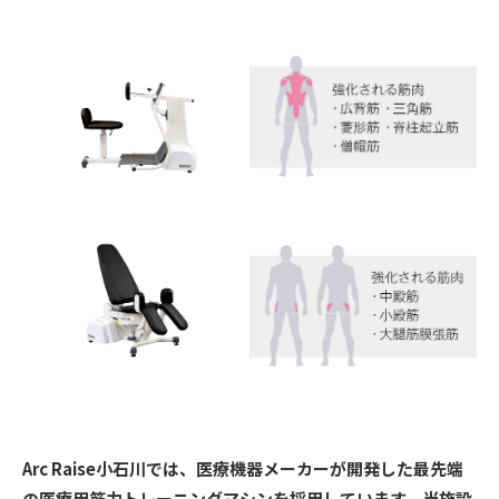
Arc Raise小石川では、医療機器メーカーが開発した最先端
の医療用筋力トレーニングマシンを採用しています。当施設