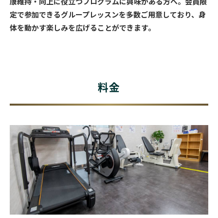
康維持・向上に役立つプログラムに興味がある方へ。会員限
定で参加できるグループレッスンを多数ご用意しており、身
体を動かす楽しみを広げることができます。
料金