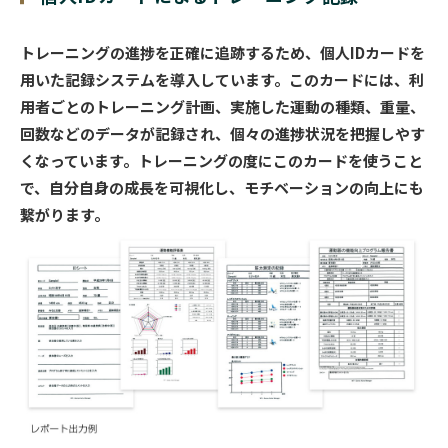
トレーニングの進捗を正確に追跡するため、個人IDカードを
用いた記録システムを導入しています。このカードには、利
用者ごとのトレーニング計画、実施した運動の種類、重量、
回数などのデータが記録され、個々の進捗状況を把握しやす
くなっています。トレーニングの度にこのカードを使うこと
で、自分自身の成長を可視化し、モチベーションの向上にも
繋がります。