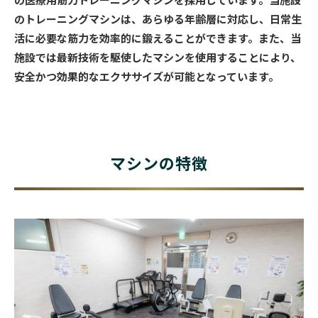
のトレーニングマシンは、あらゆる年齢層に対応し、日常生
活に必要な筋力を効率的に鍛えることができます。また、当
施設では最新技術を駆使したマシンを使用することにより、
安全かつ効果的なエクササイズが可能となっています。
マシンの特徴