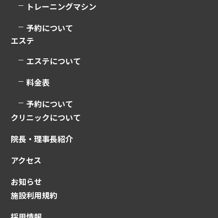
トレーニングマシン
予約について
エステ
エステについて
料金表
予約について
クリニックについて
院長・理事長紹介
アクセス
お知らせ
施設利用規約
採用情報