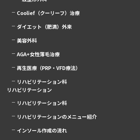
Coolief（クーリーフ）治療
ダイエット（肥満）外来
美容外科
AGA+女性薄毛治療
再生医療（PRP・VFD療法）
リハビリテーション科
リハビリテーション
リハビリテーション科
リハビリテーションのメニュー紹介
インソール作成の流れ